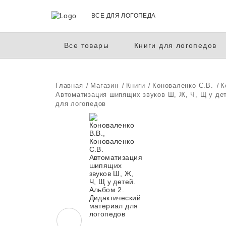
ВСЕ ДЛЯ ЛОГОПЕДА
Все товары
Книги для логопедов
Главная
Магазин
Книги
Коноваленко С.В.
К
Автоматизация шипящих звуков Ш, Ж, Ч, Щ у де
для логопедов