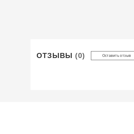
ОТЗЫВЫ
(0)
Оставить отзыв