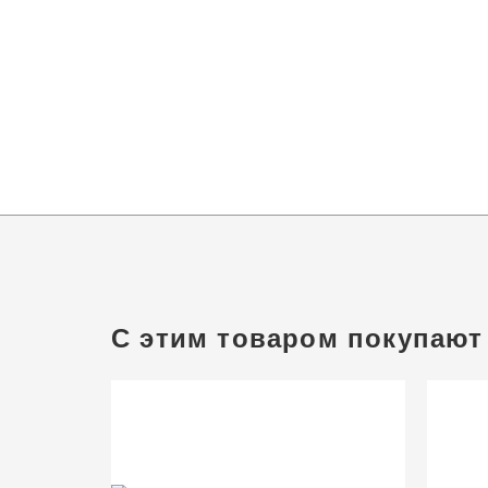
С этим товаром покупают