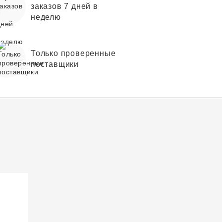
заказов 7 дней в
неделю
Только проверенные
поставщики