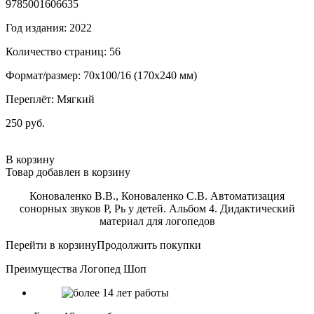
9785001606635
Год издания: 2022
Количество страниц: 56
Формат/размер: 70x100/16 (170x240 мм)
Переплёт: Мягкий
250 руб.
В корзину
Товар добавлен в корзину
Коноваленко В.В., Коноваленко С.В. Автоматизация
сонорных звуков Р, Рь у детей. Альбом 4. Дидактический
материал для логопедов
Перейти в корзину
Продолжить покупки
Преимущества Логопед Шоп