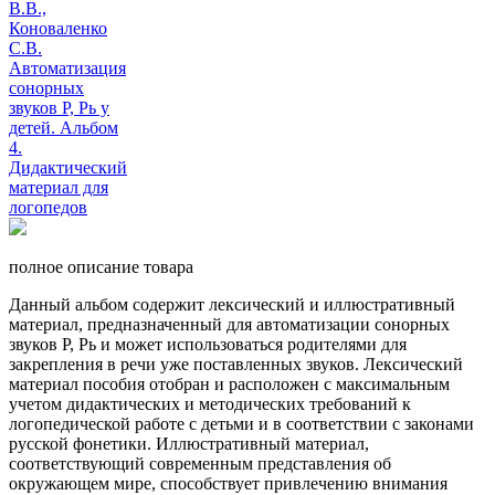
полное описание товара
Данный альбом содержит лексический и иллюстративный
материал, предназначенный для автоматизации сонорных
звуков Р, Рь и может использоваться родителями для
закрепления в речи уже поставленных звуков. Лексический
материал пособия отобран и расположен с максимальным
учетом дидактических и методических требований к
логопедической работе с детьми и в соответствии с законами
русской фонетики. Иллюстративный материал,
соответствующий современным представления об
окружающем мире, способствует привлечению внимания