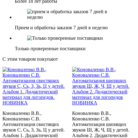
Более 18 лет работы
Прием и обработка заказов 7 дней в неделю
Только проверенные поставщики
С этим товаром покупают
НОВИНКА
НОВИНКА
Коноваленко В.В.,
Коноваленко В.В.,
Коноваленко С.В.
Коноваленко С.В.
Автоматизация свистящих
Автоматизация шипящих
звуков С, Сь, З, Зь, Ц у детей.
звуков Ш, Ж, Ч, Щ у детей.
Альбом 1. Дидактический
Альбом 2. Дидактический