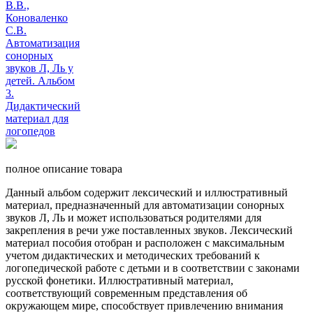
полное описание товара
Данный альбом содержит лексический и иллюстративный
материал, предназначенный для автоматизации сонорных
звуков Л, Ль и может использоваться родителями для
закрепления в речи уже поставленных звуков. Лексический
материал пособия отобран и расположен с максимальным
учетом дидактических и методических требований к
логопедической работе с детьми и в соответствии с законами
русской фонетики. Иллюстративный материал,
соответствующий современным представления об
окружающем мире, способствует привлечению внимания