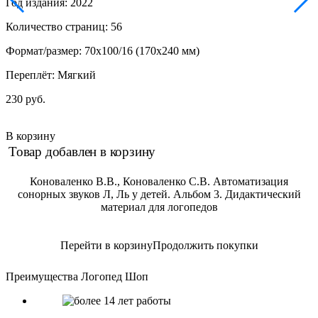
Год издания: 2022
Количество страниц: 56
Формат/размер: 70x100/16 (170x240 мм)
Переплёт: Мягкий
230 руб.
В корзину
Товар добавлен в корзину
Коноваленко В.В., Коноваленко С.В. Автоматизация
сонорных звуков Л, Ль у детей. Альбом 3. Дидактический
материал для логопедов
Перейти в корзину
Продолжить покупки
Преимущества Логопед Шоп