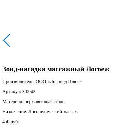
Зонд-насадка массажный Логоеж
Производитель: ООО «Логопед Плюс»
Артикул: 3-0042
Материал: нержавеющая сталь
Назначение: Логопедический массаж
450 руб.