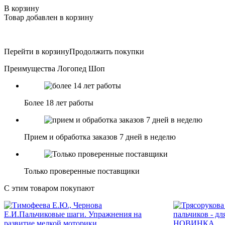
В корзину
Товар добавлен в корзину
Перейти в корзину
Продолжить покупки
Преимущества Логопед Шоп
Более 18 лет работы
Прием и обработка заказов 7 дней в неделю
Только проверенные поставщики
С этим товаром покупают
НОВИНКА