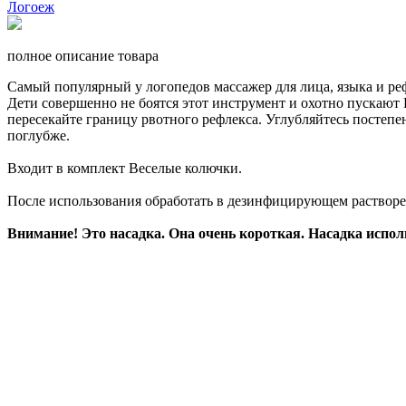
полное описание товара
Самый популярный у логопедов массажер для лица, языка и ре
Дети совершенно не боятся этот инструмент и охотно пускают 
пересекайте границу рвотного рефлекса. Углубляйтесь постепе
поглубже.
Входит в комплект Веселые колючки.
После использования обработать в дезинфицирующем растворе 
Внимание! Это насадка. Она очень короткая. Насадка испол