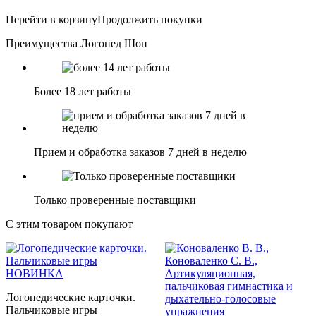
Перейти в корзину
Продолжить покупки
Преимущества Логопед Шоп
Более 18 лет работы
Прием и обработка заказов 7 дней в неделю
Только проверенные поставщики
С этим товаром покупают
НОВИНКА
Логопедические карточки.
Пальчиковые игры