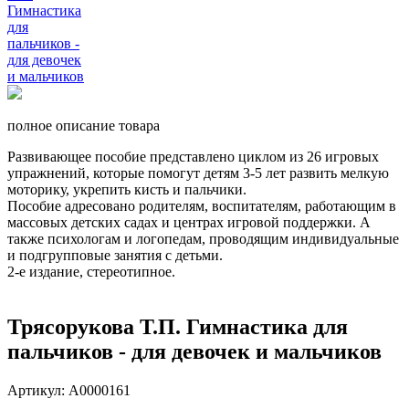
полное описание товара
Развивающее пособие представлено циклом из 26 игровых
упражнений, которые помогут детям 3-5 лет развить мелкую
моторику, укрепить кисть и пальчики.
Пособие адресовано родителям, воспитателям, работающим в
массовых детских садах и центрах игровой поддержки. А
также психологам и логопедам, проводящим индивидуальные
и подгрупповые занятия с детьми.
2-е издание, стереотипное.
Трясорукова Т.П. Гимнастика для
пальчиков - для девочек и мальчиков
Артикул: А0000161