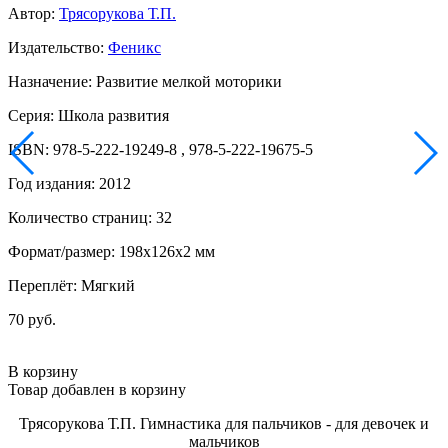
Автор:
Трясорукова Т.П.
Издательство:
Феникс
Назначение: Развитие мелкой моторики
Серия: Школа развития
ISBN: 978-5-222-19249-8 , 978-5-222-19675-5
Год издания: 2012
Количество страниц: 32
Формат/размер: 198x126x2 мм
Переплёт: Мягкий
70 руб.
В корзину
Товар добавлен в корзину
Трясорукова Т.П. Гимнастика для пальчиков - для девочек и
мальчиков