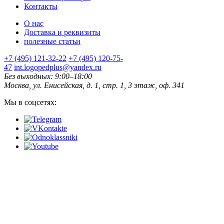
Контакты
О нас
Доставка и реквизиты
полезные статьи
+7 (495) 121-32-22
+7 (495) 120-75-
47
int.logopedplus@yandex.ru
Без выходных: 9:00–18:00
Москва, ул. Енисейская, д. 1, стр. 1, 3 этаж, оф. 341
Мы в соцсетях: