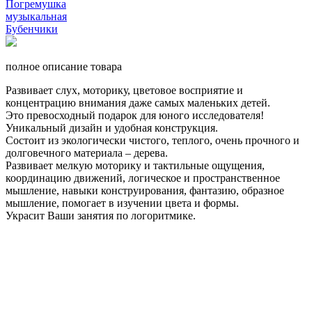
полное описание товара
Развивает слух, моторику, цветовое восприятие и
концентрацию внимания даже самых маленьких детей.
Это превосходный подарок для юного исследователя!
Уникальный дизайн и удобная конструкция.
Состоит из экологически чистого, теплого, очень прочного и
долговечного материала – дерева.
Развивает мелкую моторику и тактильные ощущения,
координацию движений, логическое и пространственное
мышление, навыки конструирования, фантазию, образное
мышление, помогает в изучении цвета и формы.
Украсит Ваши занятия по логоритмике.