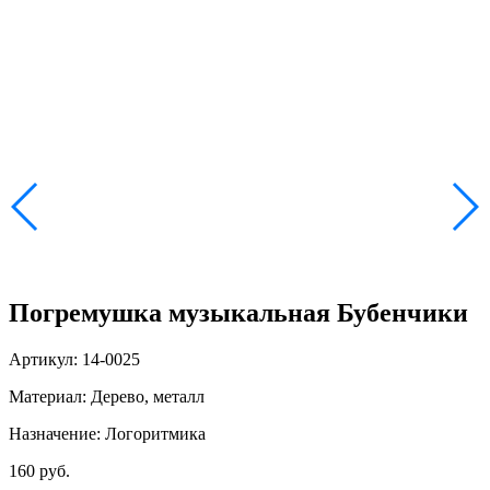
Погремушка музыкальная Бубенчики
Артикул: 14-0025
Материал: Дерево, металл
Назначение: Логоритмика
160 руб.