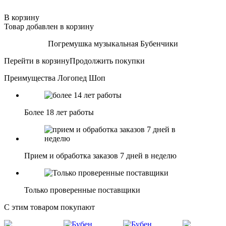
В корзину
Товар добавлен в корзину
Погремушка музыкальная Бубенчики
Перейти в корзину
Продолжить покупки
Преимущества Логопед Шоп
Более 18 лет работы
Прием и обработка заказов 7 дней в неделю
Только проверенные поставщики
С этим товаром покупают