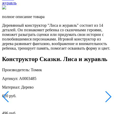
полное описание товара
Деревянный конструктор "Лиса и журавль" состоит из 14
деталей. Он познакомит ребенка со сказочными героями,
поможет разыграть сценки или придумать свои истории с
полюбившимися персонажами. Игровой конструктор из
дерева развивает фантазию, воображение и внимательность
ребенка, тренирует память, помогает осваивать форму и цвет.
Конструктор Сказки. Лиса и журавль
Производитель: Томик
Артикул: А0003485
Материал: Дерево
620 руб.
496 руб.