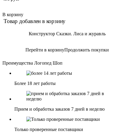
В корзину
Товар добавлен в корзину
Конструктор Сказки. Лиса и журавль
Перейти в корзину
Продолжить покупки
Преимущества Логопед Шоп
Более 18 лет работы
Прием и обработка заказов 7 дней в неделю
Только проверенные поставщики