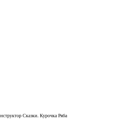
нструктор Сказки. Курочка Ряба