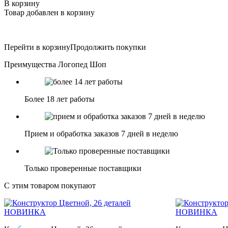
В корзину
Товар добавлен в корзину
Перейти в корзину
Продолжить покупки
Преимущества Логопед Шоп
Более 18 лет работы
Прием и обработка заказов 7 дней в неделю
Только проверенные поставщики
С этим товаром покупают
НОВИНКА
НОВИНКА