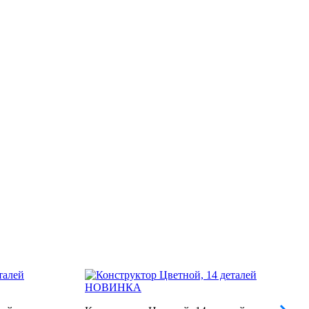
НОВИНКА