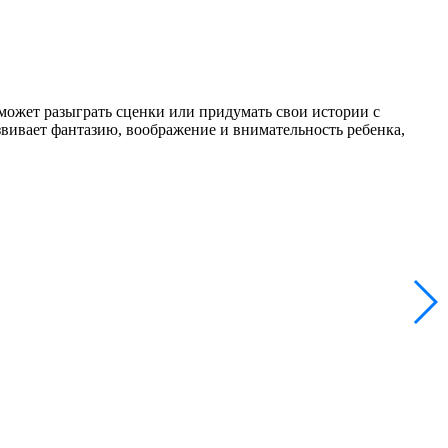
оможет разыграть сценки или придумать свои истории с
вивает фантазию, воображение и внимательность ребенка,