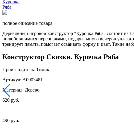
полное описание товара
Деревянный игровой конструктор "Курочка Ряба" состоит из 17
полюбившимися персонажами, подарит много вечеров увлекател
тренирует память, помогает осваивать форму и цвет. Такие наб
Конструктор Сказки. Курочка Ряба
Производитель: Томик
Артикул: А0003481
Материал: Дерево
620 руб.
496 руб.