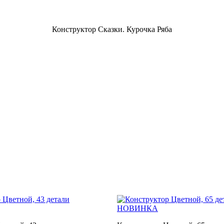
Конструктор Сказки. Курочка Ряба
НОВИНКА