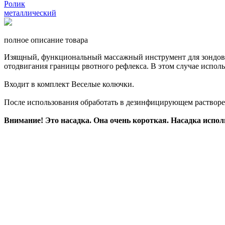
полное описание товара
Изящный, функциональный массажный инструмент для зондово
отодвигания границы рвотного рефлекса. В этом случае исполь
Входит в комплект Веселые колючки.
После использования обработать в дезинфицирующем растворе 
Внимание! Это насадка. Она очень короткая. Насадка испол