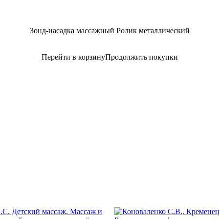
Зонд-насадка массажный Ролик металлический
Перейти в корзину
Продолжить покупки