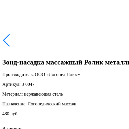
Зонд-насадка массажный Ролик металл
Производитель: ООО «Логопед Плюс»
Артикул: 3-0047
Материал: нержавеющая сталь
Назначение: Логопедический массаж
480 руб.
В корзину