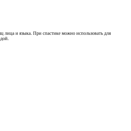
 лица и языка. При спастике можно использовать для
одой.