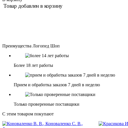
Товар добавлен в корзину
Преимущества Логопед Шоп
Более 18 лет работы
Прием и обработка заказов 7 дней в неделю
Только проверенные поставщики
С этим товаром покупают