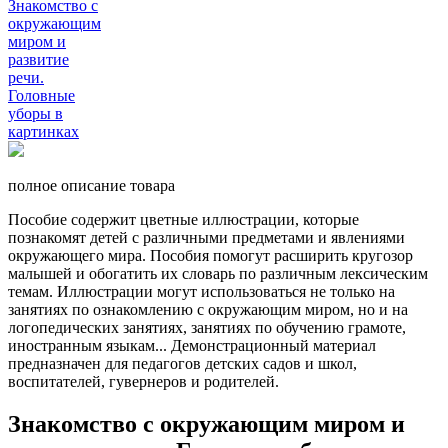
полное описание товара
Пособие содержит цветные иллюстрации, которые
познакомят детей с различными предметами и явлениями
окружающего мира. Пособия помогут расширить кругозор
малышей и обогатить их словарь по различным лексическим
темам. Иллюстрации могут использоваться не только на
занятиях по ознакомлению с окружающим миром, но и на
логопедических занятиях, занятиях по обучению грамоте,
иностранным языкам... Демонстрационный материал
предназначен для педагогов детских садов и школ,
воспитателей, гувернеров и родителей.
Знакомство с окружающим миром и