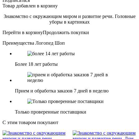
Подписаться
Товар добавлен в корзину
Знакомство с окружающим миром и развитие речи. Головные
уборы в картинках
Перейти в корзину
Продолжить покупки
Преимущества Логопед Шоп
Более 18 лет работы
Прием и обработка заказов 7 дней в неделю
Только проверенные поставщики
С этим товаром покупают