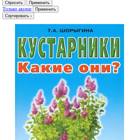
Сбросить
Применить
Только акции
Применить
Сортировать
›