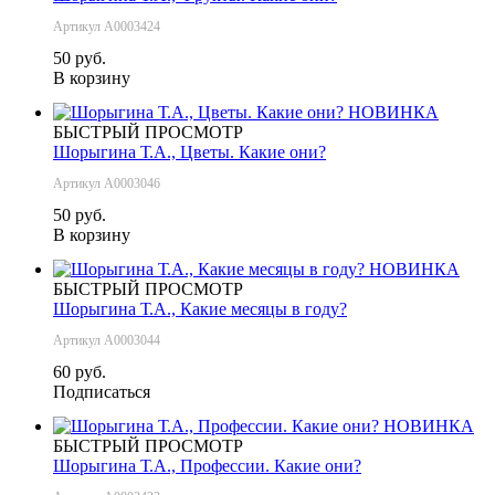
Артикул А0003424
50 руб.
В корзину
НОВИНКА
БЫСТРЫЙ ПРОСМОТР
Шорыгина Т.А., Цветы. Какие они?
Артикул А0003046
50 руб.
В корзину
НОВИНКА
БЫСТРЫЙ ПРОСМОТР
Шорыгина Т.А., Какие месяцы в году?
Артикул А0003044
60 руб.
Подписаться
НОВИНКА
БЫСТРЫЙ ПРОСМОТР
Шорыгина Т.А., Профессии. Какие они?