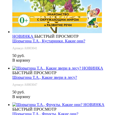
НОВИНКА
БЫСТРЫЙ ПРОСМОТР
Шорыгина Т.А., Кустарники. Какие они?
Артикул А0003041
50 руб.
В корзину
НОВИНКА
БЫСТРЫЙ ПРОСМОТР
Шорыгина Т.А., Какие звери в лесу?
Артикул А0003047
50 руб.
В корзину
НОВИНКА
БЫСТРЫЙ ПРОСМОТР
Шорыгина Т.А., Фрукты. Какие они?