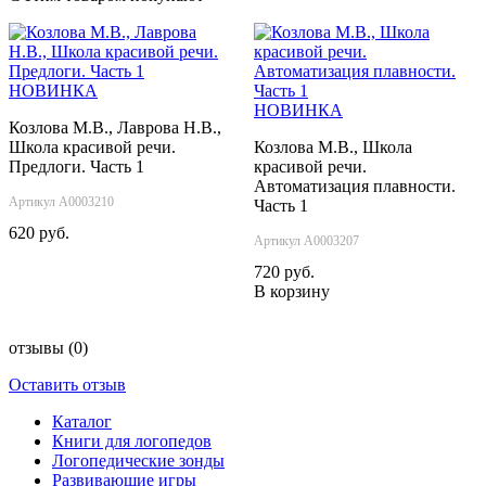
НОВИНКА
НОВИНКА
Козлова М.В., Лаврова Н.В.,
Школа красивой речи.
Козлова М.В., Школа
Предлоги. Часть 1
красивой речи.
Автоматизация плавности.
Артикул А0003210
Часть 1
620 руб.
Артикул А0003207
720 руб.
В корзину
отзывы
(0)
Оставить отзыв
Каталог
Книги для логопедов
Логопедические зонды
Развивающие игры