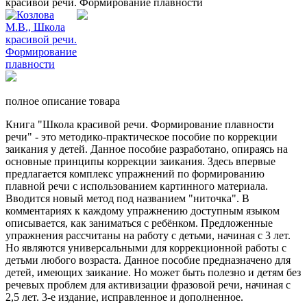
красивой речи. Формирование плавности
полное описание товара
Книга "Школа красивой речи. Формирование плавности
речи" - это методико-практическое пособие по коррекции
заикания у детей. Данное пособие разработано, опираясь на
основные принципы коррекции заикания. Здесь впервые
предлагается комплекс упражнений по формированию
плавной речи с использованием картинного материала.
Вводится новый метод под названием "ниточка". В
комментариях к каждому упражнению доступным языком
описывается, как заниматься с ребёнком. Предложенные
упражнения рассчитаны на работу с детьми, начиная с 3 лет.
Но являются универсальными для коррекционной работы с
детьми любого возраста. Данное пособие предназначено для
детей, имеющих заикание. Но может быть полезно и детям без
речевых проблем для активизации фразовой речи, начиная с
2,5 лет. 3-е издание, исправленное и дополненное.