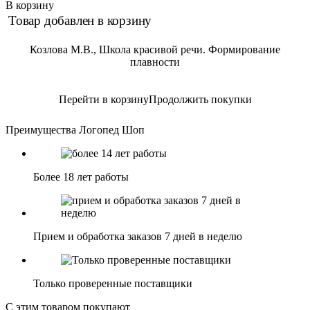
В корзину
Товар добавлен в корзину
Козлова М.В., Школа красивой речи. Формирование
плавности
Перейти в корзину
Продолжить покупки
Преимущества Логопед Шоп
Более 18 лет работы
Прием и обработка заказов 7 дней в неделю
Только проверенные поставщики
С этим товаром покупают