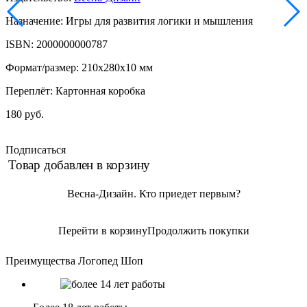
Назначение: Игры для развития логики и мышления
ISBN: 2000000000787
Формат/размер: 210x280x10 мм
Переплёт: Картонная коробка
180 руб.
Подписаться
Товар добавлен в корзину
Весна-Дизайн. Кто приедет первым?
Перейти в корзину
Продолжить покупки
Преимущества Логопед Шоп