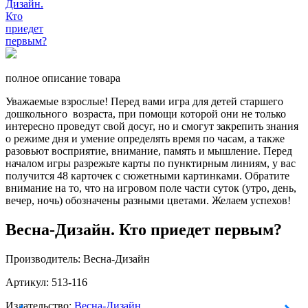
полное описание товара
Уважаемые взрослые! Перед вами игра для детей старшего
дошкольного возраста, при помощи которой они не только
интересно проведут свой досуг, но и смогут закрепить знания
о режиме дня и умение определять время по часам, а также
разовьют восприятие, внимание, память и мышление. Перед
началом игры разрежьте карты по пунктирным линиям, у вас
получится 48 карточек с сюжетными картинками. Обратите
внимание на то, что на игровом поле части суток (утро, день,
вечер, ночь) обозначены разными цветами. Желаем успехов!
Весна-Дизайн. Кто приедет первым?
Производитель: Весна-Дизайн
Артикул: 513-116
Издательство:
Весна-Дизайн