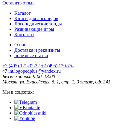
Оставить отзыв
Каталог
Книги для логопедов
Логопедические зонды
Развивающие игры
Контакты
О нас
Доставка и реквизиты
полезные статьи
+7 (495) 121-32-22
+7 (495) 120-75-
47
int.logopedplus@yandex.ru
Без выходных: 9:00–18:00
Москва, ул. Енисейская, д. 1, стр. 1, 3 этаж, оф. 341
Мы в соцсетях: