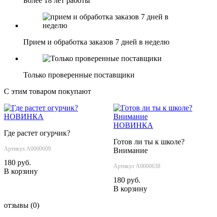
Более 18 лет работы
Прием и обработка заказов 7 дней в неделю
Только проверенные поставщики
С этим товаром покупают
НОВИНКА
НОВИНКА
Где растет огурчик?
Готов ли ты к школе?
Артикул А0000609
Внимание
180 руб.
Артикул А0000638
В корзину
180 руб.
В корзину
отзывы
(0)