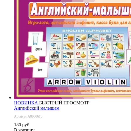
НОВИНКА
БЫСТРЫЙ ПРОСМОТР
Английский малышам
Артикул А0000615
180 руб.
В корзину