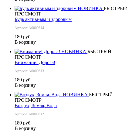
НОВИНКА
БЫСТРЫЙ
ПРОСМОТР
Будь активным и здоровым
Артикул А0000614
180 руб.
В корзину
НОВИНКА
БЫСТРЫЙ
ПРОСМОТР
Внимание! Дорога!
Артикул А0000613
180 руб.
В корзину
НОВИНКА
БЫСТРЫЙ
ПРОСМОТР
Воздух, Земля, Вода
Артикул А0000612
180 руб.
В корзину