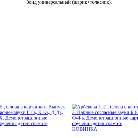
Зонд универсальный (шарик+толкачик).
НОВИНКА