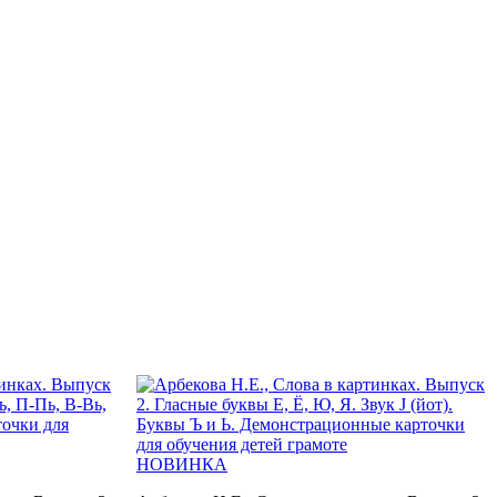
НОВИНКА