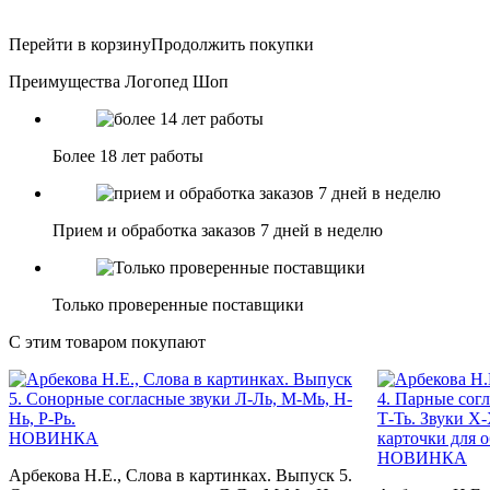
Перейти в корзину
Продолжить покупки
Преимущества Логопед Шоп
Более 18 лет работы
Прием и обработка заказов 7 дней в неделю
Только проверенные поставщики
С этим товаром покупают
НОВИНКА
НОВИНКА
Арбекова Н.Е., Слова в картинках. Выпуск 5.