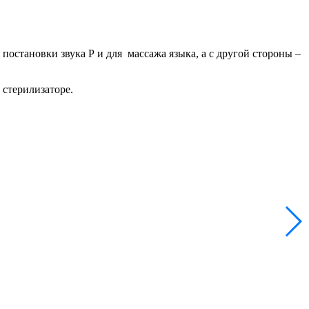
остановки звука Р и для массажа языка, а с другой стороны –
стерилизаторе.