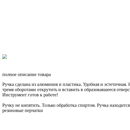
полное описание товара
Ручка сделана из алюминия и пластика. Удобная и эстетичная. 
тремя оборотами открутить и вставить в образовавшееся отве
Инструмент готов к работе!
Ручку не кипятить. Только обработка спиртом. Ручка находится
резиновые перчатки