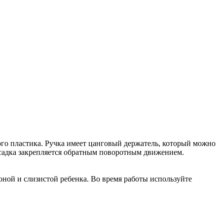
ного пластика. Ручка имеет цанговый держатель, который можно
асадка закрепляется обратным поворотным движением.
люной и слизистой ребенка. Во время работы используйте