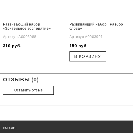
Развивающий набор
Развивающий набор «Разбор
«Зрительное восприятие»
слова»
Артикул А0003988
Артикул А0003991
310 руб.
150 руб.
В КОРЗИНУ
ОТЗЫВЫ
(0)
Оставить отзыв
КАТАЛОГ