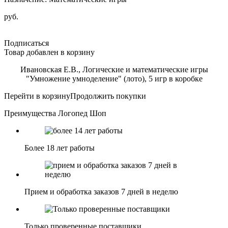
руб.
Подписаться
Товар добавлен в корзину
Ивановская Е.В., Логические и математические игры
"Умножение умноделение" (лото), 5 игр в коробке
Перейти в корзину
Продолжить покупки
Преимущества Логопед Шоп
Более 18 лет работы
Прием и обработка заказов 7 дней в неделю
Только проверенные поставщики