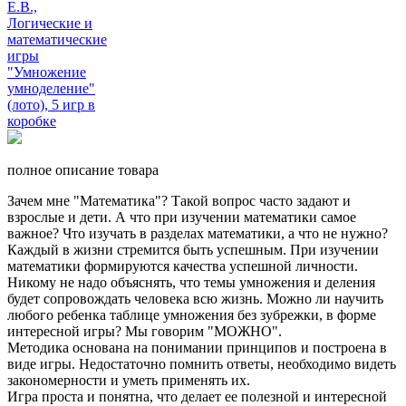
полное описание товара
Зачем мне "Математика"? Такой вопрос часто задают и
взрослые и дети. А что при изучении математики самое
важное? Что изучать в разделах математики, а что не нужно?
Каждый в жизни стремится быть успешным. При изучении
математики формируются качества успешной личности.
Никому не надо объяснять, что темы умножения и деления
будет сопровождать человека всю жизнь. Можно ли научить
любого ребенка таблице умножения без зубрежки, в форме
интересной игры? Мы говорим "МОЖНО".
Методика основана на понимании принципов и построена в
виде игры. Недостаточно помнить ответы, необходимо видеть
закономерности и уметь применять их.
Игра проста и понятна, что делает ее полезной и интересной