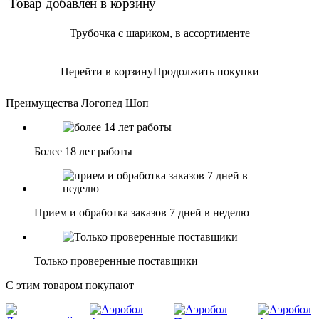
Товар добавлен в корзину
Трубочка с шариком, в ассортименте
Перейти в корзину
Продолжить покупки
Преимущества Логопед Шоп
Более 18 лет работы
Прием и обработка заказов 7 дней в неделю
Только проверенные поставщики
С этим товаром покупают