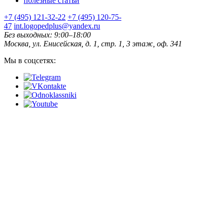
полезные статьи
+7 (495) 121-32-22
+7 (495) 120-75-
47
int.logopedplus@yandex.ru
Без выходных: 9:00–18:00
Москва, ул. Енисейская, д. 1, стр. 1, 3 этаж, оф. 341
Мы в соцсетях: