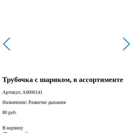
Трубочка с шариком, в ассортименте
Артикул: А0000141
Назначение: Развитие дыхания
80 руб.
В корзину