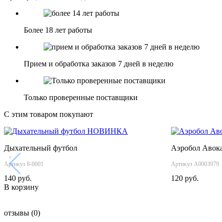
Более 18 лет работы
Прием и обработка заказов 7 дней в неделю
Только проверенные поставщики
С этим товаром покупают
НОВИНКА
Дыхательный футбол
Аэробол Авока
‹
Артикул 8-0001
Артикул А0003979
140 руб.
120 руб.
В корзину
отзывы
(0)