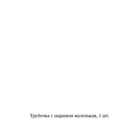
Трубочка с шариком маленькая, 1 шт.