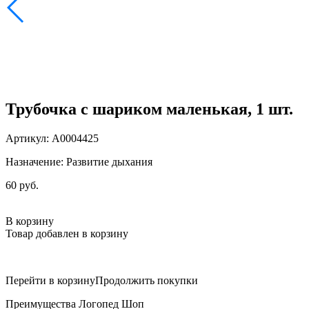
Трубочка с шариком маленькая, 1 шт.
Артикул: А0004425
Назначение: Развитие дыхания
60 руб.
В корзину
Товар добавлен в корзину
Перейти в корзину
Продолжить покупки
Преимущества Логопед Шоп