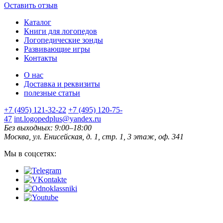
Оставить отзыв
Каталог
Книги для логопедов
Логопедические зонды
Развивающие игры
Контакты
О нас
Доставка и реквизиты
полезные статьи
+7 (495) 121-32-22
+7 (495) 120-75-
47
int.logopedplus@yandex.ru
Без выходных: 9:00–18:00
Москва, ул. Енисейская, д. 1, стр. 1, 3 этаж, оф. 341
Мы в соцсетях: