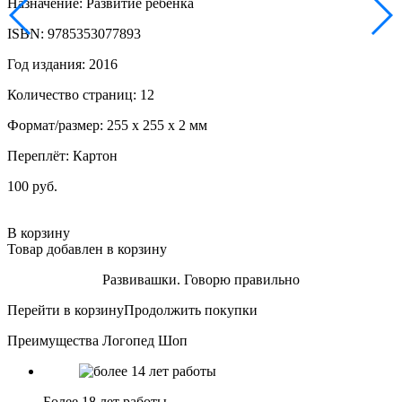
Назначение: Развитие ребенка
ISBN: 9785353077893
Год издания: 2016
Количество страниц: 12
Формат/размер: 255 х 255 х 2 мм
Переплёт: Картон
100 руб.
В корзину
Товар добавлен в корзину
Развивашки. Говорю правильно
Перейти в корзину
Продолжить покупки
Преимущества Логопед Шоп
Более 18 лет работы