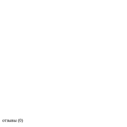
отзывы
(0)