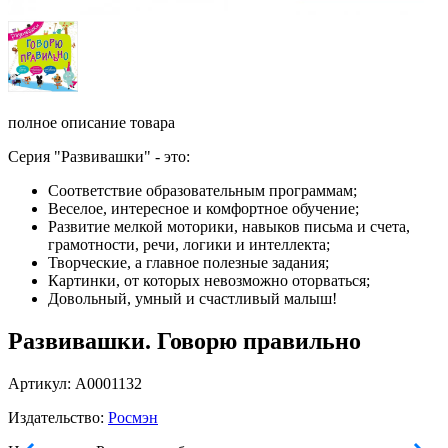
полное описание товара
Серия "Развивашки" - это:
Соответствие образовательным программам;
Веселое, интересное и комфортное обучение;
Развитие мелкой моторики, навыков письма и счета,
грамотности, речи, логики и интеллекта;
Творческие, а главное полезные задания;
Картинки, от которых невозможно оторваться;
Довольный, умный и счастливый малыш!
Развивашки. Говорю правильно
Артикул: А0001132
Издательство:
Росмэн