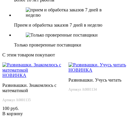
Прием и обработка заказов 7 дней в неделю
Только проверенные поставщики
С этим товаром покупают
НОВИНКА
НОВИНКА
Развивашки. Учусь читать
Развивашки. Знакомлюсь с
Артикул А0001134
математикой
Артикул А0001135
100 руб.
В корзину