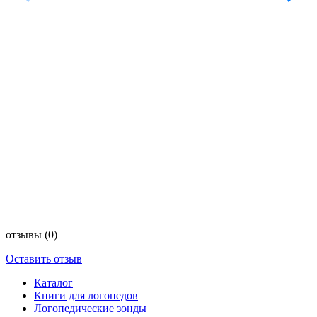
отзывы
(0)
Оставить отзыв
Каталог
Книги для логопедов
Логопедические зонды