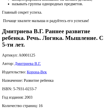
называть группы однородных предметов.
Главный секрет успеха.
Почаще хвалите малыша и радуйтесь его успехам!
Дмитриева В.Г. Раннее развитие
ребенка. Речь. Логика. Мышление. С
5-ти лет.
Артикул: А0001125
Автор:
Дмитриева В.Г.
Издательство:
Корона-Век
Назначение: Развитие ребенка
ISBN: 5-7931-0233-7
Год издания: 2003
Количество страниц: 16