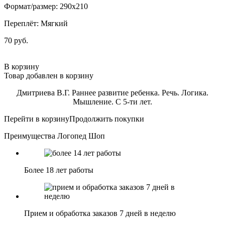
Формат/размер: 290х210
Переплёт: Мягкий
70 руб.
В корзину
Товар добавлен в корзину
Дмитриева В.Г. Раннее развитие ребенка. Речь. Логика.
Мышление. С 5-ти лет.
Перейти в корзину
Продолжить покупки
Преимущества Логопед Шоп
Более 18 лет работы
Прием и обработка заказов 7 дней в неделю