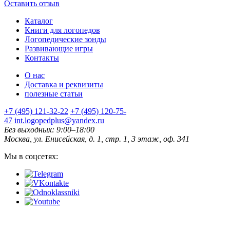
Оставить отзыв
Каталог
Книги для логопедов
Логопедические зонды
Развивающие игры
Контакты
О нас
Доставка и реквизиты
полезные статьи
+7 (495) 121-32-22
+7 (495) 120-75-
47
int.logopedplus@yandex.ru
Без выходных: 9:00–18:00
Москва, ул. Енисейская, д. 1, стр. 1, 3 этаж, оф. 341
Мы в соцсетях: