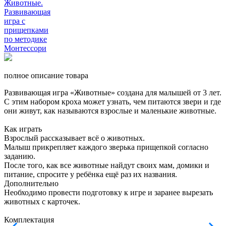
полное описание товара
Развивающая игра «Животные» создана для малышей от 3 лет.
С этим набором кроха может узнать, чем питаются звери и где
они живут, как называются взрослые и маленькие животные.
Как играть
Взрослый рассказывает всё о животных.
Малыш прикрепляет каждого зверька прищепкой согласно
заданию.
После того, как все животные найдут своих мам, домики и
питание, спросите у ребёнка ещё раз их названия.
Дополнительно
Необходимо провести подготовку к игре и заранее вырезать
животных с карточек.
Комплектация