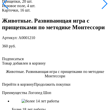
Прищепки, 20 шт.
Игровое поле, 4 шт.
Карточки, 16 шт.
Животные. Развивающая игра с
прищепками по методике Монтессори
Артикул: А0001210
360 руб.
Подписаться
Товар добавлен в корзину
Животные. Развивающая игра с прищепками по методике
Монтессори
Перейти в корзину
Продолжить покупки
Преимущества Логопед Шоп
Более 18 лет работы