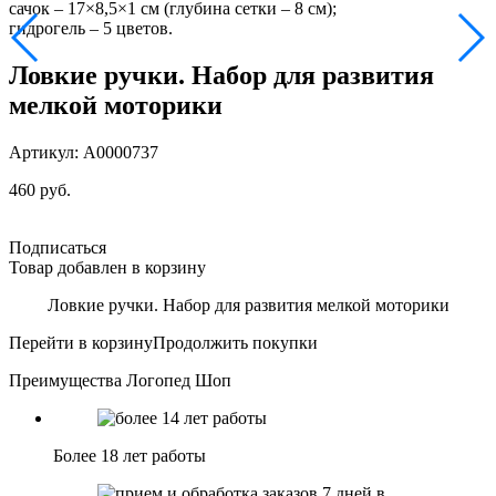
сачок – 17×8,5×1 см (глубина сетки – 8 см);
гидрогель – 5 цветов.
Ловкие ручки. Набор для развития
мелкой моторики
Артикул: А0000737
460 руб.
Подписаться
Товар добавлен в корзину
Ловкие ручки. Набор для развития мелкой моторики
Перейти в корзину
Продолжить покупки
Преимущества Логопед Шоп
Более 18 лет работы