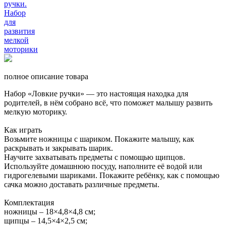
полное описание товара
Набор «Ловкие ручки» — это настоящая находка для
родителей, в нём собрано всё, что поможет малышу развить
мелкую моторику.
Как играть
Возьмите ножницы с шариком. Покажите малышу, как
раскрывать и закрывать шарик.
Научите захватывать предметы с помощью щипцов.
Используйте домашнюю посуду, наполните её водой или
гидрогелевыми шариками. Покажите ребёнку, как с помощью
сачка можно доставать различные предметы.
Комплектация
ножницы – 18×4,8×4,8 см;
щипцы – 14,5×4×2,5 см;