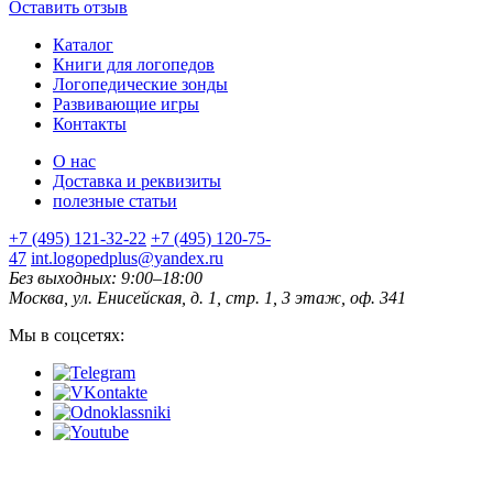
Оставить отзыв
Каталог
Книги для логопедов
Логопедические зонды
Развивающие игры
Контакты
О нас
Доставка и реквизиты
полезные статьи
+7 (495) 121-32-22
+7 (495) 120-75-
47
int.logopedplus@yandex.ru
Без выходных: 9:00–18:00
Москва, ул. Енисейская, д. 1, стр. 1, 3 этаж, оф. 341
Мы в соцсетях: