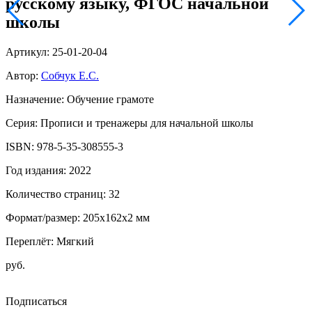
русскому языку, ФГОС начальной
школы
Артикул: 25-01-20-04
Автор:
Собчук Е.С.
Назначение: Обучение грамоте
Серия: Прописи и тренажеры для начальной школы
ISBN: 978-5-35-308555-3
Год издания: 2022
Количество страниц: 32
Формат/размер: 205х162х2 мм
Переплёт: Мягкий
руб.
Подписаться