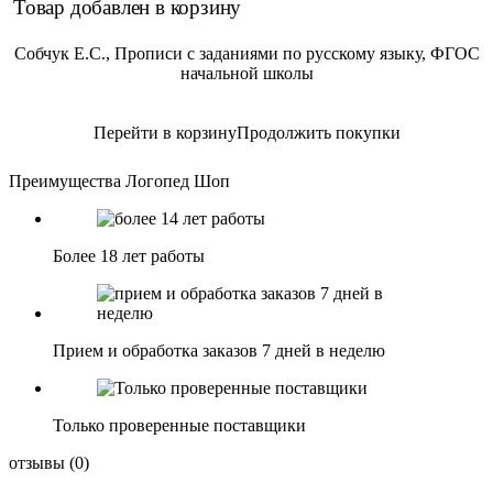
Товар добавлен в корзину
Собчук Е.С., Прописи с заданиями по русскому языку, ФГОС
начальной школы
Перейти в корзину
Продолжить покупки
Преимущества Логопед Шоп
Более 18 лет работы
Прием и обработка заказов 7 дней в неделю
Только проверенные поставщики
отзывы
(0)