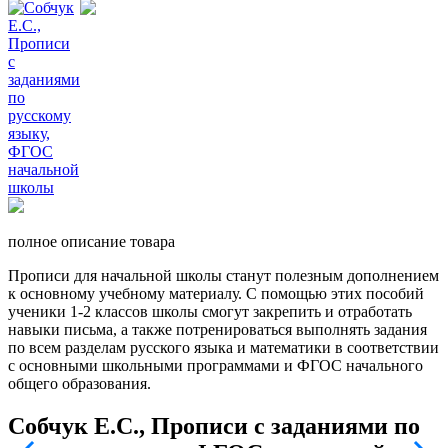
полное описание товара
Прописи для начальной школы станут полезным дополнением
к основному учебному материалу. С помощью этих пособий
ученики 1-2 классов школы смогут закрепить и отработать
навыки письма, а также потренироваться выполнять задания
по всем разделам русского языка и математики в соответствии
с основными школьными программами и ФГОС начального
общего образования.
Собчук Е.С., Прописи с заданиями по