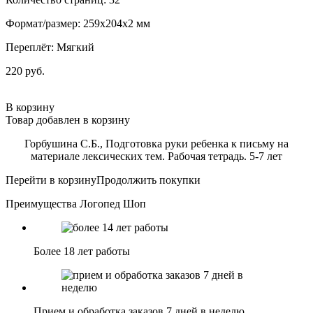
Формат/размер: 259x204x2 мм
Переплёт: Мягкий
220 руб.
В корзину
Товар добавлен в корзину
Горбушина С.Б., Подготовка руки ребенка к письму на
материале лексических тем. Рабочая тетрадь. 5-7 лет
Перейти в корзину
Продолжить покупки
Преимущества Логопед Шоп
Более 18 лет работы
Прием и обработка заказов 7 дней в неделю