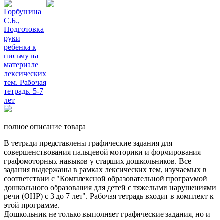
полное описание товара
В тетради представлены графические задания для
совершенствования пальцевой моторики и формирования
графомоторных навыков у старших дошкольников. Все
задания выдержаны в рамках лексических тем, изучаемых в
соответствии с "Комплексной образовательной программой
дошкольного образования для детей с тяжелыми нарушениями
речи (ОНР) с 3 до 7 лет". Рабочая тетрадь входит в комплект к
этой программе.
Дошкольник не только выполняет графические задания, но и