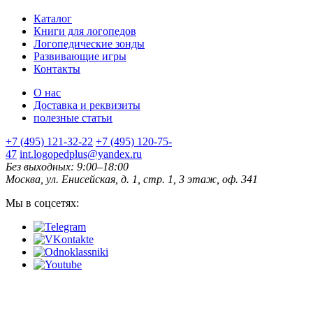
Каталог
Книги для логопедов
Логопедические зонды
Развивающие игры
Контакты
О нас
Доставка и реквизиты
полезные статьи
+7 (495) 121-32-22
+7 (495) 120-75-
47
int.logopedplus@yandex.ru
Без выходных: 9:00–18:00
Москва, ул. Енисейская, д. 1, стр. 1, 3 этаж, оф. 341
Мы в соцсетях: