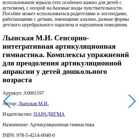
использования зеркала (что особенно важно для детей с
аутизмом), с опорой на базовые виды чувствительности.
Пособие может использоваться родителями и логопедами,
работающими с детьми, имеющими алалию, разные формы
детского церебрального паралича и нарушения поведения.
Лынская М.И. Сенсорно-
интегративная артикуляционная
гимнастика. Комплексы упражнений
для преодоления артикуляционной
апраксии у детей дошкольного
возраста
Артикул: А0001197
Автор:
Лынская М.И.
Издательство:
ПАРАДИГМА
Назначение: Артикуляционная гимнастика
ISBN: 978-5-4214-0040-0