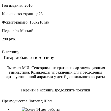
Год издания: 2016
Количество страниц: 28
Формат/размер: 150x210 мм
Переплёт: Мягкий
290 руб.
В корзину
Товар добавлен в корзину
Лынская М.И. Сенсорно-интегративная артикуляционная
гимнастика. Комплексы упражнений для преодоления
артикуляционной апраксии у детей дошкольного возраста
Перейти в корзину
Продолжить покупки
Преимущества Логопед Шоп