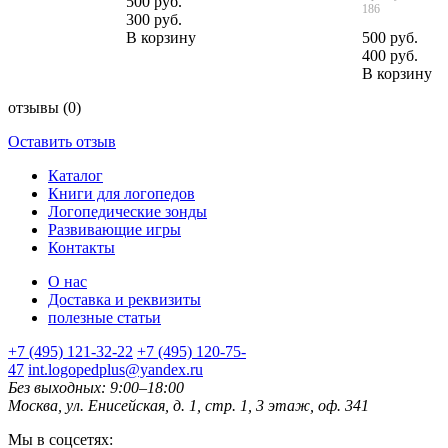
500 руб.
186
300 руб.
В корзину
500 руб.
400 руб.
В корзину
отзывы
(0)
Оставить отзыв
Каталог
Книги для логопедов
Логопедические зонды
Развивающие игры
Контакты
О нас
Доставка и реквизиты
полезные статьи
+7 (495) 121-32-22
+7 (495) 120-75-
47
int.logopedplus@yandex.ru
Без выходных: 9:00–18:00
Москва, ул. Енисейская, д. 1, стр. 1, 3 этаж, оф. 341
Мы в соцсетях: