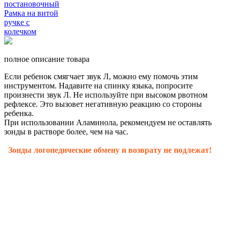
полное описание товара
Если ребенок смягчает звук Л, можно ему помочь этим
инструментом. Надавите на спинку языка, попросите
произнести звук Л. Не используйте при высоком рвотном
рефлексе. Это вызовет негативную реакцию со стороны
ребенка.
При использовании Аламинола, рекомендуем не оставлять
зонды в растворе более, чем на час.
Зонды логопедические обмену и возврату не подлежат!