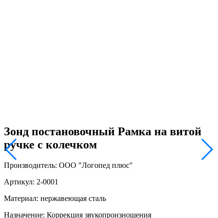
Зонд постановочный Рамка на витой
ручке с колечком
Производитель: ООО "Логопед плюс"
Артикул: 2-0001
Материал: нержавеющая сталь
Назначение: Коррекция звукопроизношения