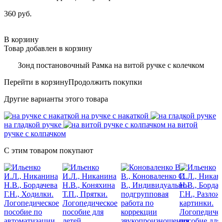
360 руб.
В корзину
Товар добавлен в корзину
Зонд постановочный Рамка на витой ручке с колечком
Перейти в корзину
Продолжить покупки
Другие варианты этого товара
на ручке с накаткой
на гладкой ручке
на витой
ручке с колпачком
С этим товаром покупают