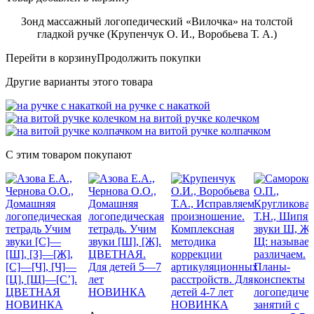
Зонд массажный логопедический «Вилочка» на толстой
гладкой ручке (Крупенчук О. И., Воробьева Т. А.)
Перейти в корзину
Продолжить покупки
Другие варианты этого товара
на ручке с накаткой
на витой ручке колечком
на витой ручке колпачком
С этим товаром покупают
НОВИНКА
НОВИНКА
НОВИНКА