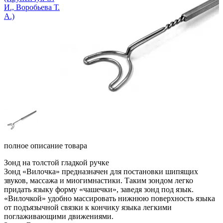
полное описание товара
Зонд на толстой гладкой ручке
Зонд «Вилочка» предназначен для постановки шипящих
звуков, массажа и миогимнастики. Таким зондом легко
придать языку форму «чашечки», заведя зонд под язык.
«Вилочкой» удобно массировать нижнюю поверхность языка
от подъязычной связки к кончику языка легкими
поглаживающими движениями.