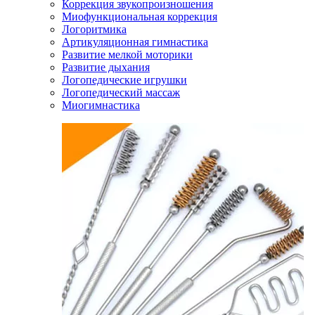
Коррекция звукопроизношения
Миофункциональная коррекция
Логоритмика
Артикуляционная гимнастика
Развитие мелкой моторики
Развитие дыхания
Логопедические игрушки
Логопедический массаж
Миогимнастика