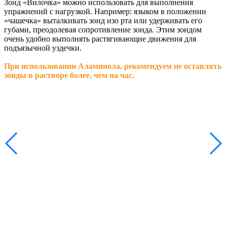
Зонд «Вилочка» можно использовать для выполнения
упражнений с нагрузкой. Например: языком в положении
«чашечка» выталкивать зонд изо рта или удерживать его
губами, преодолевая сопротивление зонда. Этим зондом
очень удобно выполнять растягивающие движения для
подъязычной уздечки.
При использовании Аламинола, рекомендуем не оставлять
зонды в растворе более, чем на час.