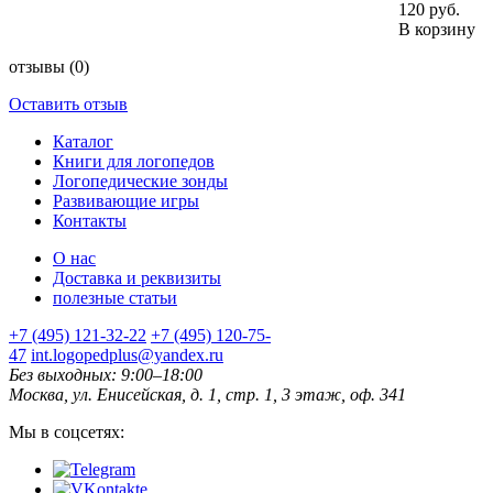
120 руб.
В корзину
отзывы
(0)
Оставить отзыв
Каталог
Книги для логопедов
Логопедические зонды
Развивающие игры
Контакты
О нас
Доставка и реквизиты
полезные статьи
+7 (495) 121-32-22
+7 (495) 120-75-
47
int.logopedplus@yandex.ru
Без выходных: 9:00–18:00
Москва, ул. Енисейская, д. 1, стр. 1, 3 этаж, оф. 341
Мы в соцсетях: