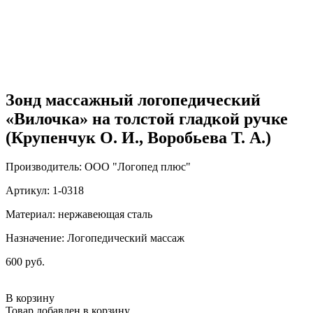
Зонд массажный логопедический
«Вилочка» на толстой гладкой ручке
(Крупенчук О. И., Воробьева Т. А.)
Производитель: ООО "Логопед плюс"
Артикул: 1-0318
Материал: нержавеющая сталь
Назначение: Логопедический массаж
600 руб.
В корзину
Товар добавлен в корзину