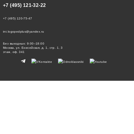
+7 (495) 121-32-22
+7 (495) 120-75-47
int.logopedplus@yandex.ru
Без выходных: 9:00–18:00
Москва, ул. Енисейская, д. 1, стр. 1, 3
этаж, оф. 341