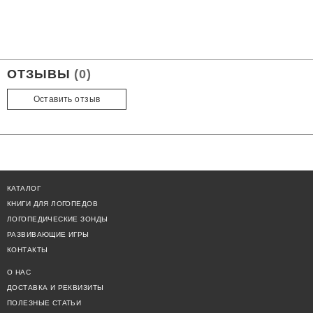
ОТЗЫВЫ
(0)
Оставить отзыв
КАТАЛОГ
КНИГИ ДЛЯ ЛОГОПЕДОВ
ЛОГОПЕДИЧЕСКИЕ ЗОНДЫ
РАЗВИВАЮЩИЕ ИГРЫ
КОНТАКТЫ
О НАС
ДОСТАВКА И РЕКВИЗИТЫ
ПОЛЕЗНЫЕ СТАТЬИ