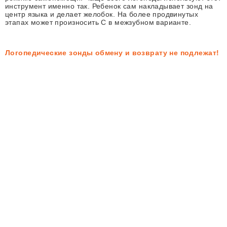
инструмент именно так. Ребенок сам накладывает зонд на
центр языка и делает желобок. На более продвинутых
этапах может произносить С в межзубном варианте.
Логопедические зонды обмену и возврату не подлежат!