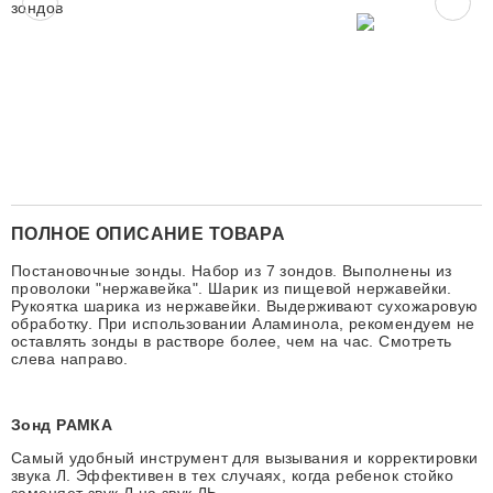
ПОЛНОЕ ОПИСАНИЕ ТОВАРА
Постановочные зонды. Набор из 7 зондов. Выполнены из
проволоки "нержавейка". Шарик из пищевой нержавейки.
Рукоятка шарика из нержавейки. Выдерживают сухожаровую
обработку. При использовании Аламинола, рекомендуем не
оставлять зонды в растворе более, чем на час. Смотреть
слева направо.
Зонд РАМКА
Самый удобный инструмент для вызывания и корректировки
звука Л. Эффективен в тех случаях, когда ребенок стойко