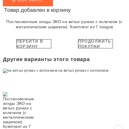
Товар добавлен в корзину
Постановочные зонды ЭКО на витых ручках с колечком (с
металлическим шариком). Комплект из 7 зондов
ПЕРЕЙТИ В
ПРОДОЛЖИТЬ
КОРЗИНУ
ПОКУПКИ
Другие варианты этого товара
на витых ручках с колпачком