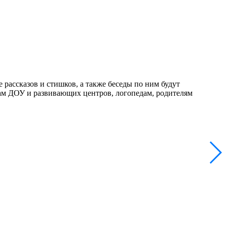
 рассказов и стишков, а также беседы по ним будут
гам ДОУ и развивающих центров, логопедам, родителям