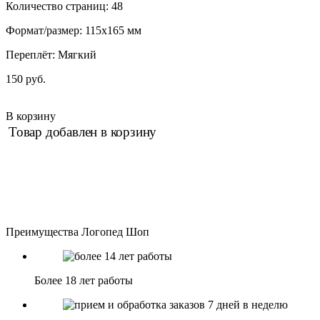
Количество страниц: 48
Формат/размер: 115х165 мм
Переплёт: Мягкий
150 руб.
В корзину
Товар добавлен в корзину
Преимущества Логопед Шоп
Более 18 лет работы