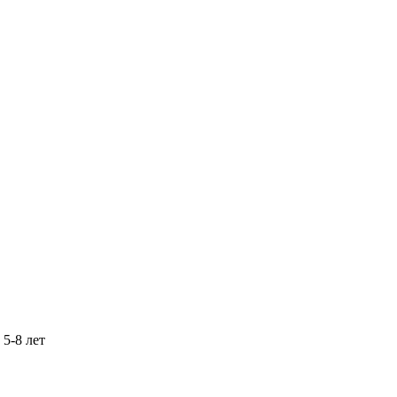
 5-8 лет