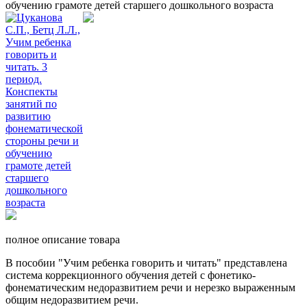
обучению грамоте детей старшего дошкольного возраста
полное описание товара
В пособии "Учим ребенка говорить и читать" представлена
система коррекционного обучения детей с фонетико-
фонематическим недоразвитием речи и нерезко выраженным
общим недоразвитием речи.