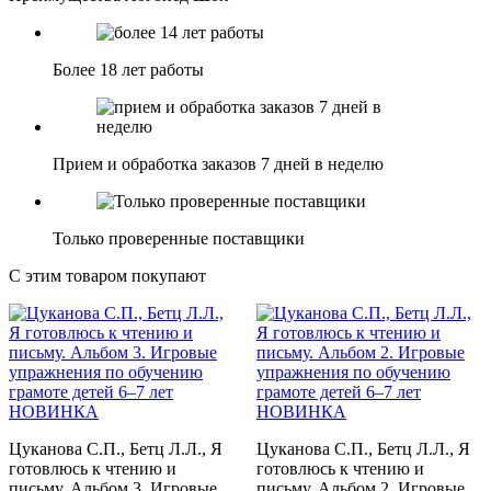
Более 18 лет работы
Прием и обработка заказов 7 дней в неделю
Только проверенные поставщики
С этим товаром покупают
НОВИНКА
НОВИНКА
Цуканова С.П., Бетц Л.Л., Я
Цуканова С.П., Бетц Л.Л., Я
готовлюсь к чтению и
готовлюсь к чтению и
письму. Альбом 3. Игровые
письму. Альбом 2. Игровые