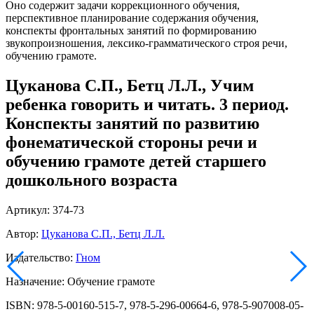
Оно содержит задачи коррекционного обучения,
перспективное планирование содержания обучения,
конспекты фронтальных занятий по формированию
звукопроизношения, лексико-грамматического строя речи,
обучению грамоте.
Цуканова С.П., Бетц Л.Л., Учим
ребенка говорить и читать. 3 период.
Конспекты занятий по развитию
фонематической стороны речи и
обучению грамоте детей старшего
дошкольного возраста
Артикул: 374-73
Автор:
Цуканова С.П., Бетц Л.Л.
Издательство:
Гном
Назначение: Обучение грамоте
ISBN: 978-5-00160-515-7, 978-5-296-00664-6, 978-5-907008-05-