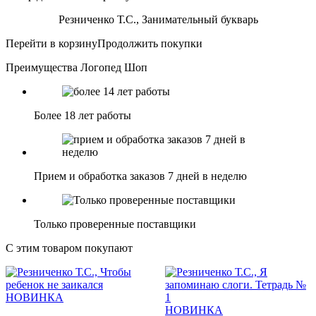
Резниченко Т.С., Занимательный букварь
Перейти в корзину
Продолжить покупки
Преимущества Логопед Шоп
Более 18 лет работы
Прием и обработка заказов 7 дней в неделю
Только проверенные поставщики
С этим товаром покупают
НОВИНКА
НОВИНКА