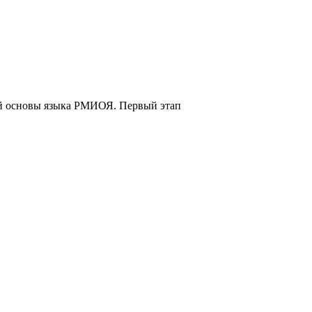
й основы языка РМИОЯ. Первый этап