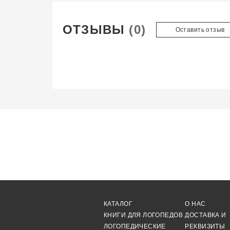
ОТЗЫВЫ
(0)
Оставить отзыв
КАТАЛОГ
О НАС
КНИГИ ДЛЯ ЛОГОПЕДОВ
ДОСТАВКА И
ЛОГОПЕДИЧЕСКИЕ
РЕКВИЗИТЫ