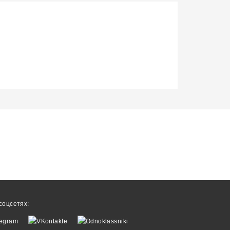
соцсетях: