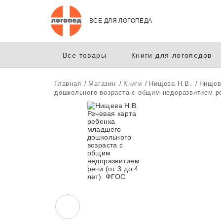
ВСЕ ДЛЯ ЛОГОПЕДА
Все товары
Книги для логопедов
Главная
Магазин
Книги
Нищева Н.В.
Нищев
дошкольного возраста с общим недоразвитием ре