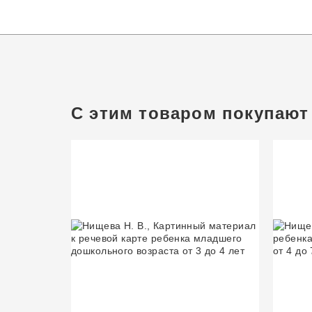
С этим товаром покупают