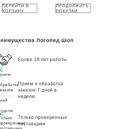
ПЕРЕЙТИ В
ПРОДОЛЖИТЬ
КОРЗИНУ
ПОКУПКИ
еимущества Логопед Шоп
Более 18 лет работы
Прием и обработка
заказов 7 дней в
неделю
Только проверенные
поставщики