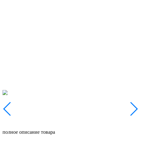
полное описание товара