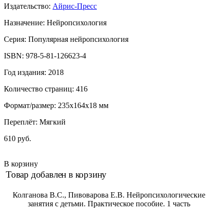
Издательство:
Айрис-Пресс
Назначение: Нейропсихология
Серия: Популярная нейропсихология
ISBN: 978-5-81-126623-4
Год издания: 2018
Количество страниц: 416
Формат/размер: 235х164х18 мм
Переплёт: Мягкий
610 руб.
В корзину
Товар добавлен в корзину
Колганова В.С., Пивоварова Е.В. Нейропсихологические
занятия с детьми. Практическое пособие. 1 часть