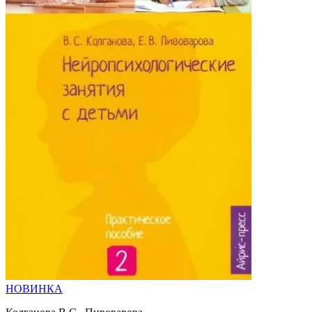
НОВИНКА