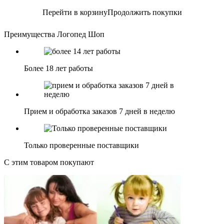
Перейти в корзину
Продолжить покупки
Преимущества Логопед Шоп
Более 18 лет работы
Прием и обработка заказов 7 дней в неделю
Только проверенные поставщики
С этим товаром покупают