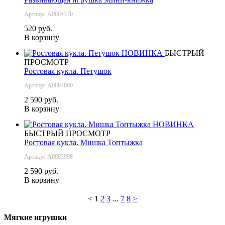
Артикул А0004370
520 руб.
В корзину
НОВИНКА
БЫСТРЫЙ
ПРОСМОТР
Ростовая кукла. Петушок
Артикул А0004000
2 590 руб.
В корзину
НОВИНКА
БЫСТРЫЙ ПРОСМОТР
Ростовая кукла. Мишка Топтыжка
Артикул А0003998
2 590 руб.
В корзину
<
1
2
3
...
7
8
>
Мягкие игрушки