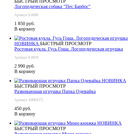
БЫСТРЫЙ ПРОСМОТР
Логопедическая собака "Пес Барбос"
Артикул 9-0008
1 850 руб.
В корзину
НОВИНКА
БЫСТРЫЙ ПРОСМОТР
Ростовая кукла. Гусь Гоша. Логопедическая игрушка
Артикул 9-0018
2 990 руб.
В корзину
НОВИНКА
БЫСТРЫЙ ПРОСМОТР
Развивающая игрушка Папка Одевайка
Артикул А0004371
450 руб.
В корзину
НОВИНКА
БЫСТРЫЙ ПРОСМОТР
Развивающая игрушка Мини-книжка