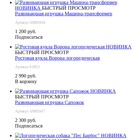
НОВИНКА
БЫСТРЫЙ ПРОСМОТР
Развивающая игрушка Машина-трансформер
Артикул А0003418
1 200 руб.
Подписаться
НОВИНКА
БЫСТРЫЙ ПРОСМОТР
Ростовая кукла Ворона логопедическая
Артикул 9-0021
2 990 руб.
В корзину
НОВИНКА
БЫСТРЫЙ ПРОСМОТР
Развивающая игрушка Сапожок
Артикул А0003417
2 300 руб.
Подписаться
НОВИНКА