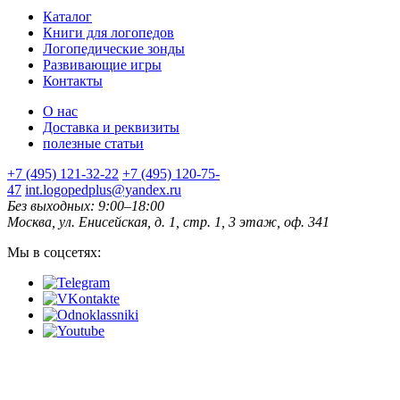
Каталог
Книги для логопедов
Логопедические зонды
Развивающие игры
Контакты
О нас
Доставка и реквизиты
полезные статьи
+7 (495) 121-32-22
+7 (495) 120-75-
47
int.logopedplus@yandex.ru
Без выходных: 9:00–18:00
Москва, ул. Енисейская, д. 1, стр. 1, 3 этаж, оф. 341
Мы в соцсетях: