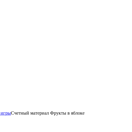
 игры
Счетный материал Фрукты в яблоке