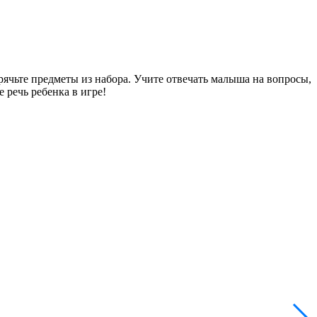
рячьте предметы из набора. Учите отвечать малыша на вопросы,
 речь ребенка в игре!