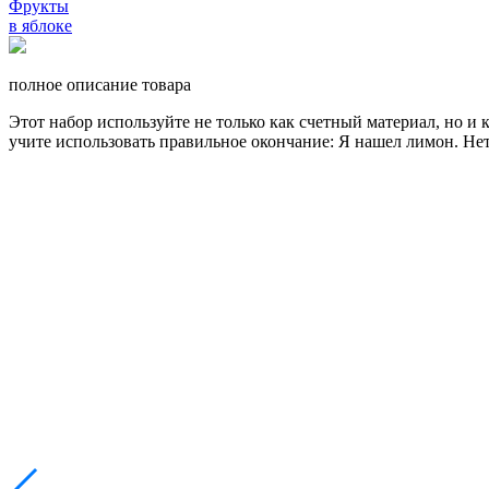
полное описание товара
Этот набор используйте не только как счетный материал, но и
учите использовать правильное окончание: Я нашел лимон. Нет