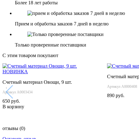
Более 18 лет работы
Прием и обработка заказов 7 дней в неделю
Только проверенные поставщики
С этим товаром покупают
НОВИНКА
Счетный мате
Счетный материал Овощи, 9 шт.
Артикул А0000408
‹
Артикул А0003434
890 руб.
650 руб.
В корзину
отзывы
(0)
Оставить отзыв