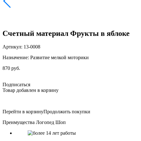
Счетный материал Фрукты в яблоке
Артикул: 13-0008
Назначение: Развитие мелкой моторики
870 руб.
Подписаться
Товар добавлен в корзину
Перейти в корзину
Продолжить покупки
Преимущества Логопед Шоп