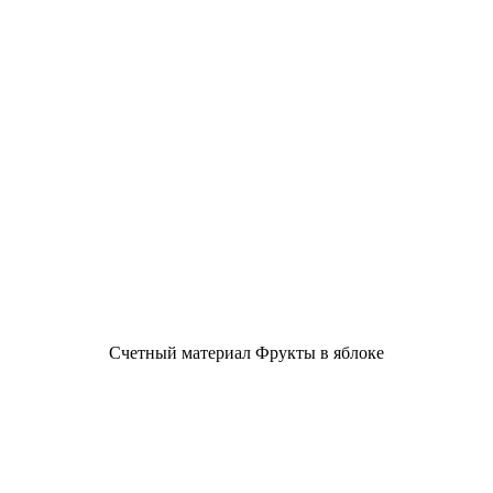
Счетный материал Фрукты в яблоке