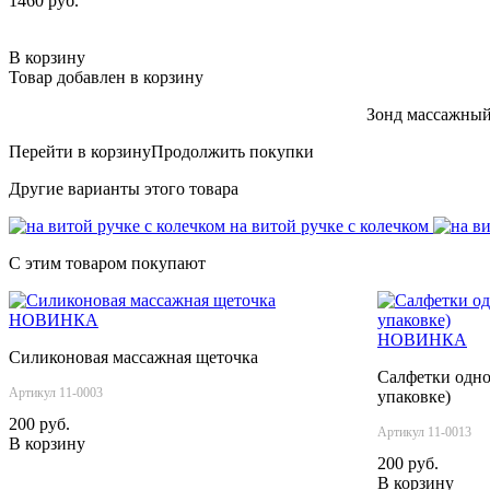
1460 руб.
В корзину
Товар добавлен в корзину
Зонд массажный 
Перейти в корзину
Продолжить покупки
Другие варианты этого товара
на витой ручке с колечком
С этим товаром покупают
НОВИНКА
НОВИНКА
Силиконовая массажная щеточка
Салфетки одно
Артикул 11-0003
упаковке)
200 руб.
Артикул 11-0013
В корзину
200 руб.
В корзину