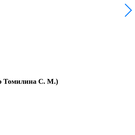
р Томилина С. М.)