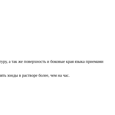
ру, а так же поверхность и боковые края языка приемами
ь зонды в растворе более, чем на час.