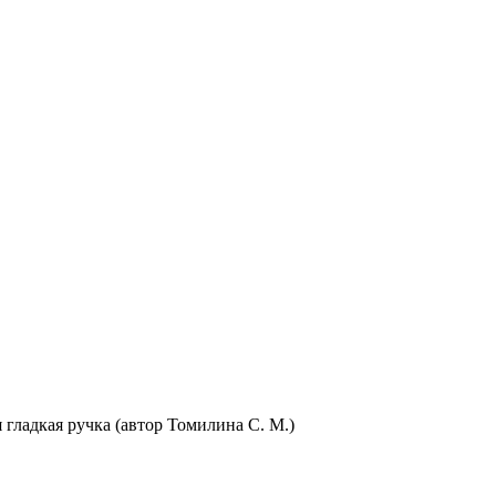
гладкая ручка (автор Томилина С. М.)