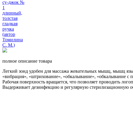
полное описание товара
Легкий зонд удобен для массажа жевательных мышц, мышц язык
«вибрация», «штрихование», «обкалывание», «обкалывание с 
Рабочая поверхность вращается, что позволяет проводить лого
Выдерживает дезинфекцию и регулярную стерилизационную обра