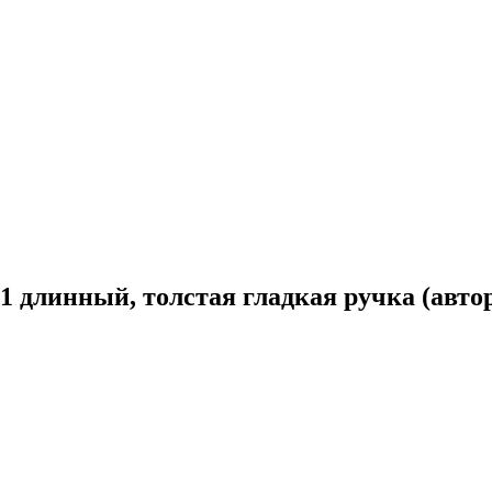
 длинный, толстая гладкая ручка (авто