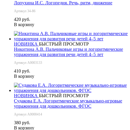
Лопухина И.С. Логопедия. Речь, ритм, движение
Артикул 34-86
420 руб.
В корзину
НОВИНКА
БЫСТРЫЙ ПРОСМОТР
Никитина А.В. Пальчиковые игры и логоритмические
упражнения для развития речи детей 4–5 лет
Артикул А0003133
410 руб.
В корзину
НОВИНКА
БЫСТРЫЙ ПРОСМОТР
Судакова Е.А. Логоритмические музыкально-игровые
упражнения для дошкольников. ФГОС
Артикул А0000414
380 руб.
В корзину