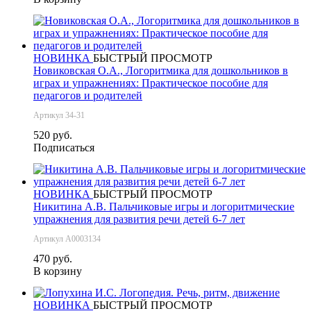
НОВИНКА
БЫСТРЫЙ ПРОСМОТР
Новиковская О.А., Логоритмика для дошкольников в
играх и упражнениях: Практическое пособие для
педагогов и родителей
Артикул 34-31
520 руб.
Подписаться
НОВИНКА
БЫСТРЫЙ ПРОСМОТР
Никитина А.В. Пальчиковые игры и логоритмические
упражнения для развития речи детей 6-7 лет
Артикул А0003134
470 руб.
В корзину
НОВИНКА
БЫСТРЫЙ ПРОСМОТР