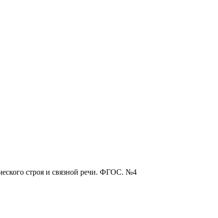
еского строя и связной речи. ФГОС. №4