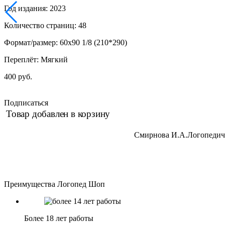
Год издания: 2023
Количество страниц: 48
Формат/размер: 60х90 1/8 (210*290)
Переплёт: Мягкий
400 руб.
Подписаться
Товар добавлен в корзину
Смирнова И.А.Логопедиче
Преимущества Логопед Шоп
Более 18 лет работы