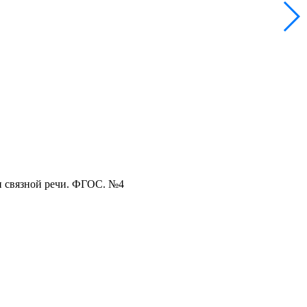
и связной речи. ФГОС. №4