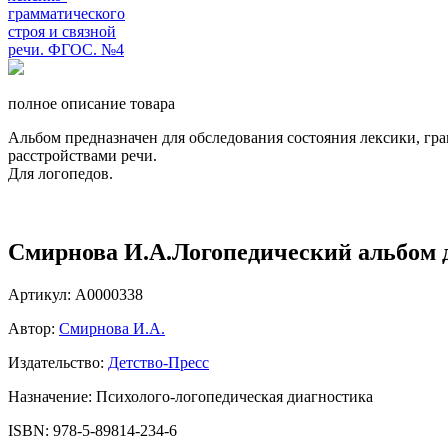
полное описание товара
Альбом предназначен для обследования состояния лексики, гр
расстройствами речи.
Для логопедов.
Смирнова И.А.Логопедический альбом д
Артикул: А0000338
Автор:
Смирнова И.А.
Издательство:
Детство-Пресс
Назначение: Психолого-логопедическая диагностика
ISBN: 978-5-89814-234-6