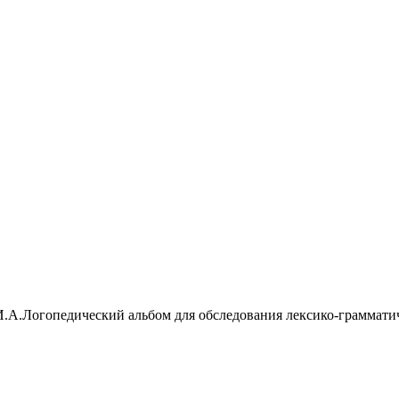
.А.Логопедический альбом для обследования лексико-грамматич