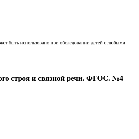
ожет быть использовано при обследовании детей с любыми
го строя и связной речи. ФГОС. №4