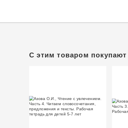
С этим товаром покупают