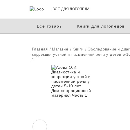
ВСЕ ДЛЯ ЛОГОПЕДА
Все товары
Книги для логопедов
Главная
Магазин
Книги
Обследование и диаг
коррекция устной и письменной речи у детей 5-
1