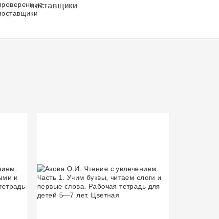
поставщики