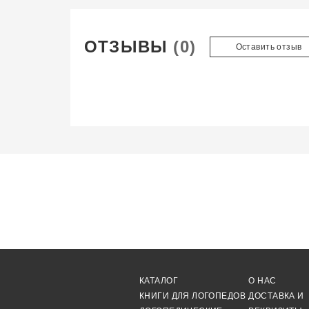
ОТЗЫВЫ
(0)
Оставить отзыв
КАТАЛОГ
О НАС
КНИГИ ДЛЯ ЛОГОПЕДОВ
ДОСТАВКА И