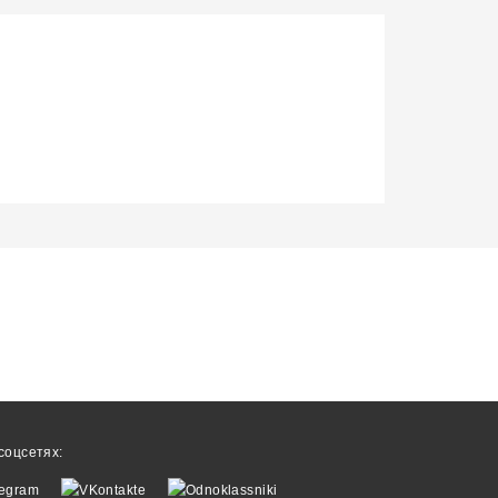
соцсетях: