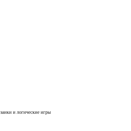
заики и логические игры