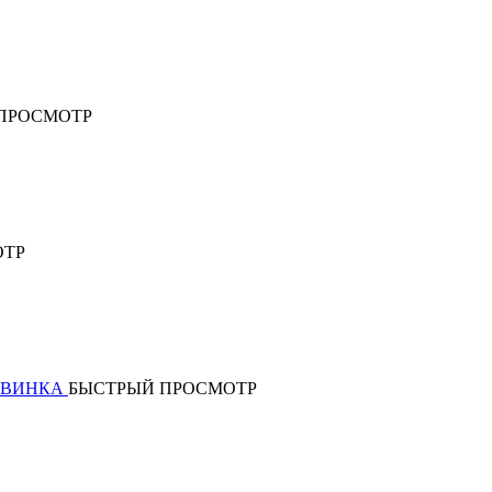
ПРОСМОТР
ОТР
ВИНКА
БЫСТРЫЙ ПРОСМОТР