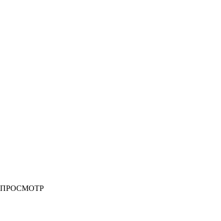
 ПРОСМОТР