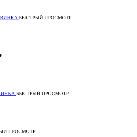
ВИНКА
БЫСТРЫЙ ПРОСМОТР
Р
ВИНКА
БЫСТРЫЙ ПРОСМОТР
ЫЙ ПРОСМОТР