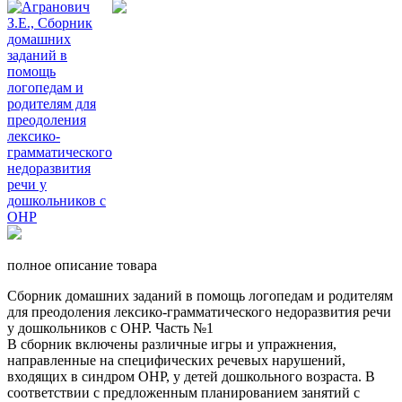
полное описание товара
Сборник домашних заданий в помощь логопедам и родителям
для преодоления лексико-грамматического недоразвития речи
у дошкольников с ОНР. Часть №1
В сборник включены различные игры и упражнения,
направленные на специфических речевых нарушений,
входящих в синдром ОНР, у детей дошкольного возраста. В
соответствии с предложенным планированием занятий с