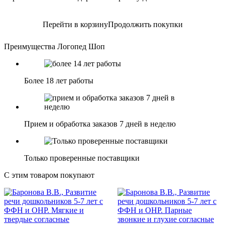
Перейти в корзину
Продолжить покупки
Преимущества Логопед Шоп
Более 18 лет работы
Прием и обработка заказов 7 дней в неделю
Только проверенные поставщики
С этим товаром покупают