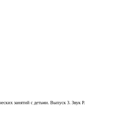
ских занятий с детьми. Выпуск 3. Звук Р.