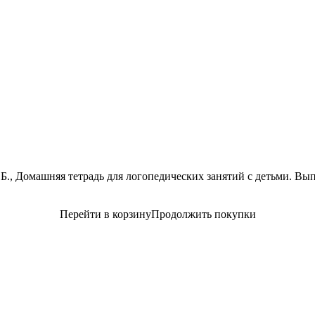
., Домашняя тетрадь для логопедических занятий с детьми. Выпу
Перейти в корзину
Продолжить покупки