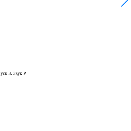
ск 3. Звук Р.