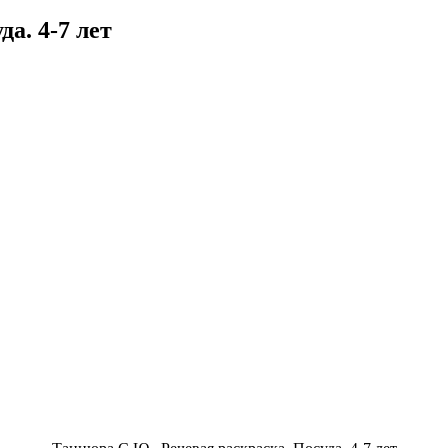
а. 4-7 лет