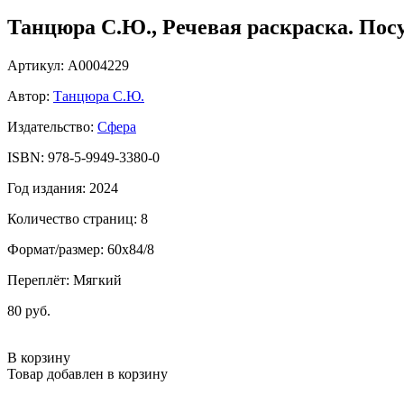
Танцюра С.Ю., Речевая раскраска. Посуд
Артикул: А0004229
Автор:
Танцюра С.Ю.
Издательство:
Сфера
ISBN: 978-5-9949-3380-0
Год издания: 2024
Количество страниц: 8
Формат/размер: 60х84/8
Переплёт: Мягкий
80 руб.
В корзину
Товар добавлен в корзину