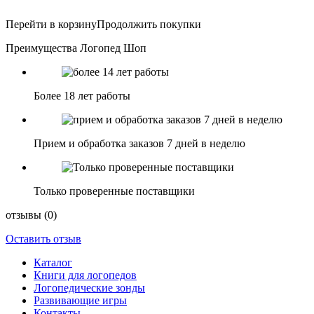
Перейти в корзину
Продолжить покупки
Преимущества Логопед Шоп
Более 18 лет работы
Прием и обработка заказов 7 дней в неделю
Только проверенные поставщики
отзывы
(0)
Оставить отзыв
Каталог
Книги для логопедов
Логопедические зонды
Развивающие игры
Контакты