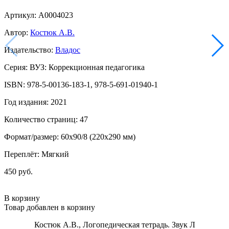
Артикул: А0004023
Автор:
Костюк А.В.
Издательство:
Владос
Серия: ВУЗ: Коррекционная педагогика
ISBN: 978-5-00136-183-1, 978-5-691-01940-1
Год издания: 2021
Количество страниц: 47
Формат/размер: 60x90/8 (220x290 мм)
Переплёт: Мягкий
450 руб.
В корзину
Товар добавлен в корзину
Костюк А.В., Логопедическая тетрадь. Звук Л