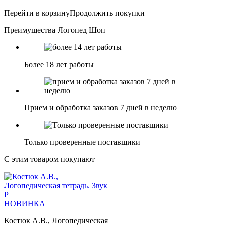
Перейти в корзину
Продолжить покупки
Преимущества Логопед Шоп
Более 18 лет работы
Прием и обработка заказов 7 дней в неделю
Только проверенные поставщики
С этим товаром покупают
НОВИНКА
Костюк А.В., Логопедическая