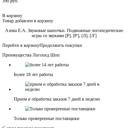
390 руб.
В корзину
Товар добавлен в корзину
Азова Е.А. Звуковые шапочки. Подвижные логопедические
игры со звуками [Р], [Р'], [Л], [Л']
Перейти в корзину
Продолжить покупки
Преимущества Логопед Шоп
Более 18 лет работы
Прием и обработка заказов 7 дней в неделю
Только проверенные поставщики