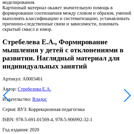
моделирования.
Картинный материал окажет значительную помощь в
формировании соотношения между словом и образом, умений
выполнять классификацию и систематизацию, устанавливать
причинно-следственные связи и зависимости, понимать
скрытый смысл и юмор.
Стребелева Е.А., Формирование
мышления у детей с отклонениями в
развитии. Наглядный материал для
индивидуальных занятий
Артикул: А0003461
Автор:
Стребелева Е.А.
Издательство:
Владос
Серия: ВУЗ: Коррекционная педагогика
ISBN: 978-5-691-01569-4, 978-5-906992-32-1
Год издания: 2020