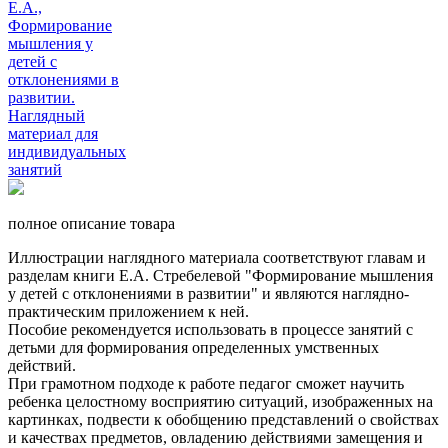
полное описание товара
Иллюстрации наглядного материала соответствуют главам и
разделам книги Е.А. Стребелевой "Формирование мышления
у детей с отклонениями в развитии" и являются наглядно-
практическим приложением к ней.
Пособие рекомендуется использовать в процессе занятий с
детьми для формирования определенных умственных
действий.
При грамотном подходе к работе педагог сможет научить
ребенка целостному восприятию ситуаций, изображенных на
картинках, подвести к обобщению представлений о свойствах
и качествах предметов, овладению действиями замещения и