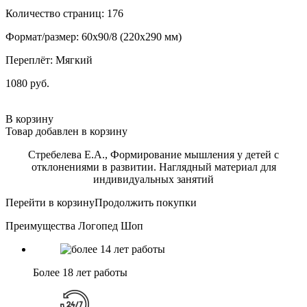
Количество страниц: 176
Формат/размер: 60x90/8 (220x290 мм)
Переплёт: Мягкий
1080 руб.
В корзину
Товар добавлен в корзину
Стребелева Е.А., Формирование мышления у детей с
отклонениями в развитии. Наглядный материал для
индивидуальных занятий
Перейти в корзину
Продолжить покупки
Преимущества Логопед Шоп
Более 18 лет работы