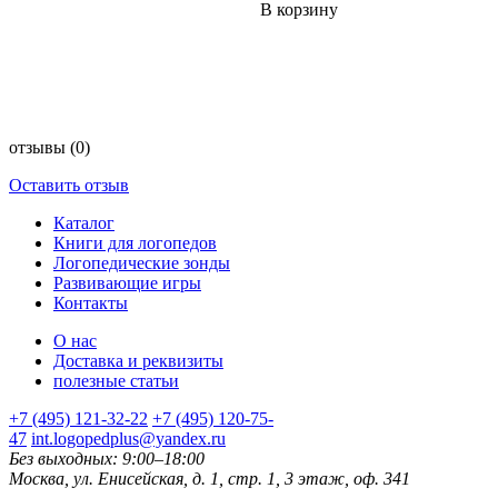
В корзину
отзывы
(0)
Оставить отзыв
Каталог
Книги для логопедов
Логопедические зонды
Развивающие игры
Контакты
О нас
Доставка и реквизиты
полезные статьи
+7 (495) 121-32-22
+7 (495) 120-75-
47
int.logopedplus@yandex.ru
Без выходных: 9:00–18:00
Москва, ул. Енисейская, д. 1, стр. 1, 3 этаж, оф. 341