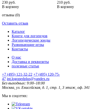
230 руб.
210 руб.
В корзину
В корзину
отзывы
(0)
Оставить отзыв
Каталог
Книги для логопедов
Логопедические зонды
Развивающие игры
Контакты
О нас
Доставка и реквизиты
полезные статьи
+7 (495) 121-32-22
+7 (495) 120-75-
47
int.logopedplus@yandex.ru
Без выходных: 9:00–18:00
Москва, ул. Енисейская, д. 1, стр. 1, 3 этаж, оф. 341
Мы в соцсетях: