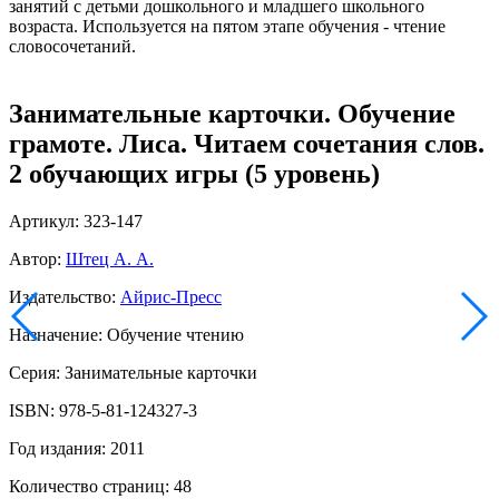
занятий с детьми дошкольного и младшего школьного
возраста. Используется на пятом этапе обучения - чтение
словосочетаний.
Занимательные карточки. Обучение
грамоте. Лиса. Читаем сочетания слов.
2 обучающих игры (5 уровень)
Артикул: 323-147
Автор:
Штец А. А.
Издательство:
Айрис-Пресс
Назначение: Обучение чтению
Серия: Занимательные карточки
ISBN: 978-5-81-124327-3
Год издания: 2011
Количество страниц: 48