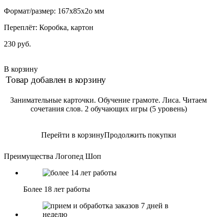
Формат/размер: 167x85x2о мм
Переплёт: Коробка, картон
230 руб.
В корзину
Товар добавлен в корзину
Занимательные карточки. Обучение грамоте. Лиса. Читаем
сочетания слов. 2 обучающих игры (5 уровень)
Перейти в корзину
Продолжить покупки
Преимущества Логопед Шоп
Более 18 лет работы