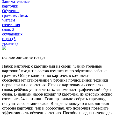
полное описание товара
Набор карточек с картинками из серии "Занимательные
карточки" входит в состав комплекта по обучению ребенка
грамоте. Общее количество карточек в комплекте
обеспечивает становление у ребёнка полноценной техники
первоначального чтения. Играя с карточками - составляя
слова, ребёнок учится читать, запоминает графический образ
слова. В данный набор входят 48 карточек, из которых можно
составить 24 картинки. Если правильно собрать картинку,
получится сочетание слов. В игре используется как лицевая
сторона карточки, так и оборотная, что позволяет повысить
эффективность обучения чтению. Пособие предназначено для